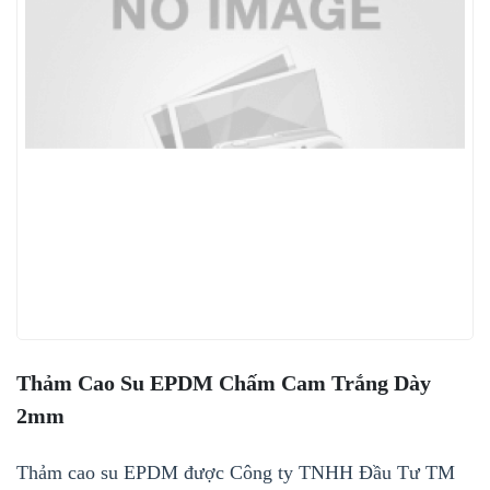
Thảm Cao Su EPDM Chấm Cam Trắng Dày
2mm
Thảm cao su EPDM được Công ty TNHH Đầu Tư TM