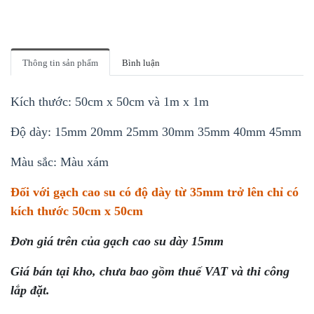
Thông tin sản phẩm
Bình luận
Kích thước: 50cm x 50cm và 1m x 1m
Độ dày: 15mm 20mm 25mm 30mm 35mm 40mm 45mm
Màu sắc: Màu xám
Đối với gạch cao su có độ dày từ 35mm trở lên chỉ có
kích thước 50cm x 50cm
Đơn giá trên của gạch cao su dày 15mm
Giá bán tại kho, chưa bao gồm thuế VAT và thi công
lắp đặt.